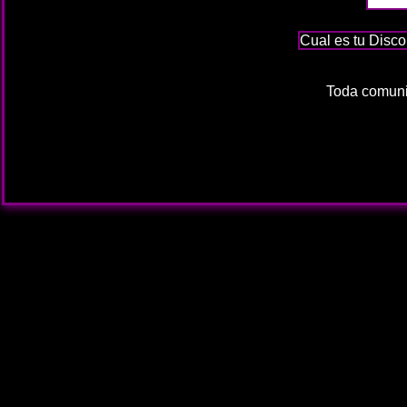
Cual es tu Disco
Toda comuni